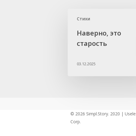
Стихи
Наверно, это
старость
03.12.2025
© 2026 Simpl.Story. 2020 | Usel
Corp.