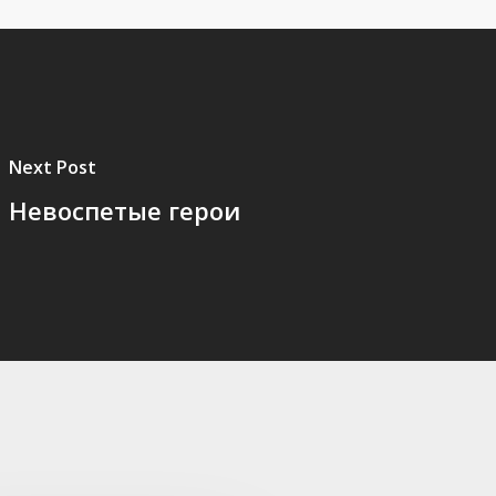
Next Post
Невоспетые герои