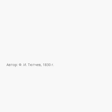
Автор: Ф. И. Тютчев, 1830 г.