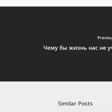
Previo
Чему бы жизнь нас не 
Similar Posts