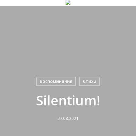
Воспоминания
Стихи
Silentium!
07.08.2021