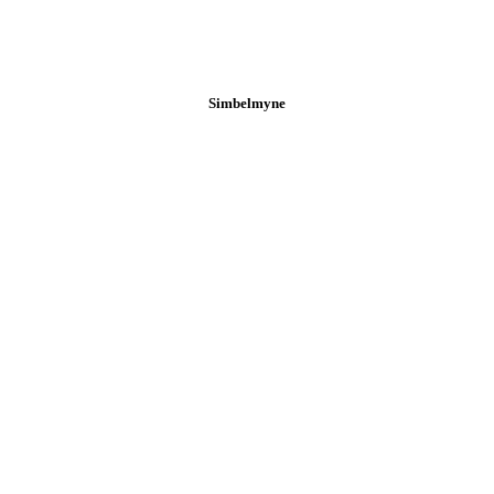
Simbelmyne