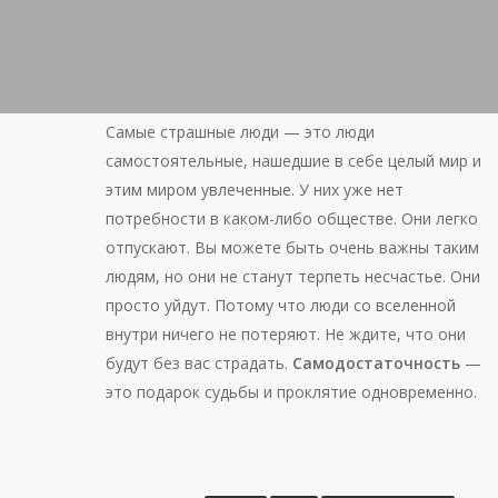
Самые страшные люди — это люди
самостоятельные, нашедшие в себе целый мир и
этим миром увлеченные. У них уже нет
потребности в каком-либо обществе. Они легко
отпускают. Вы можете быть очень важны таким
людям, но они не станут терпеть несчастье. Они
просто уйдут. Потому что люди со вселенной
внутри ничего не потеряют. Не ждите, что они
будут без вас страдать.
Самодостаточность
—
это подарок судьбы и проклятие одновременно.