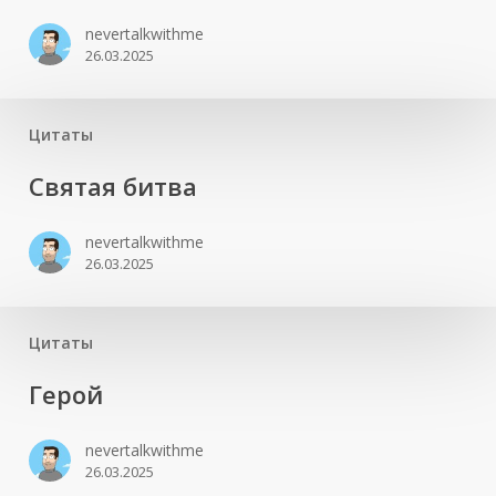
nevertalkwithme
26.03.2025
Цитаты
Святая битва
nevertalkwithme
26.03.2025
Цитаты
Герой
nevertalkwithme
26.03.2025