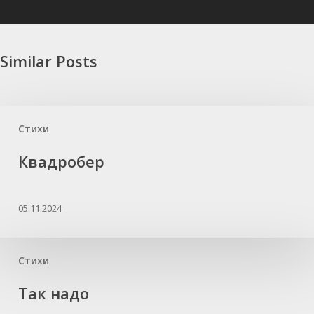
Similar Posts
Стихи
Квадробер
05.11.2024
Стихи
Так надо