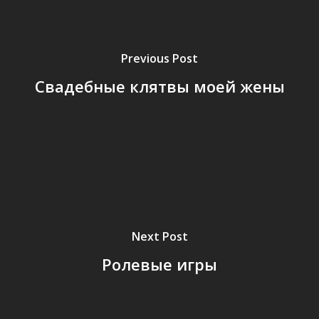
Previous Post
Свадебные клятвы моей жены
Next Post
Ролевые игры