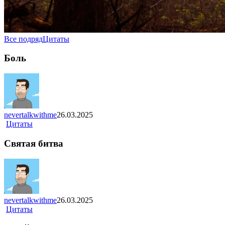
Все подряд
Цитаты
Боль
nevertalkwithme
26.03.2025
Цитаты
Святая битва
nevertalkwithme
26.03.2025
Цитаты